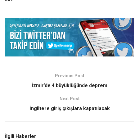
Previous Post
İzmir’de 4 büyüklüğünde deprem
Next Post
İngiltere giriş çıkışlara kapatılacak
İlgili Haberler