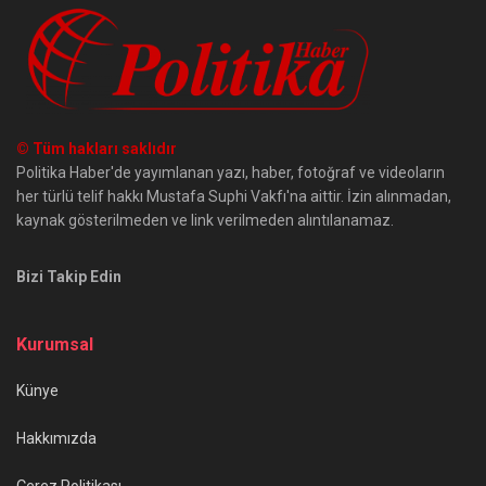
© Tüm hakları saklıdır
Politika Haber'de yayımlanan yazı, haber, fotoğraf ve videoların
her türlü telif hakkı Mustafa Suphi Vakfı'na aittir. İzin alınmadan,
kaynak gösterilmeden ve link verilmeden alıntılanamaz.
Bizi Takip Edin
Kurumsal
Künye
Hakkımızda
Çerez Politikası