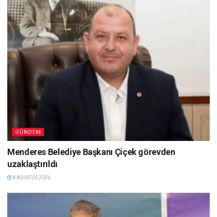
GÜNDEM
Menderes Belediye Başkanı Çiçek görevden
uzaklaştırıldı
8 AĞUSTOS 2026