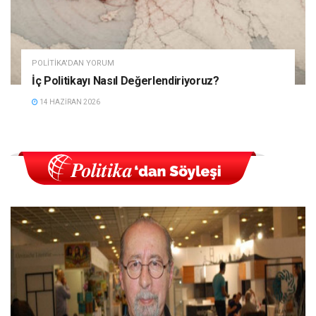
POLITIKA'DAN YORUM
İç Politikayı Nasıl Değerlendiriyoruz?
14 HAZIRAN 2026