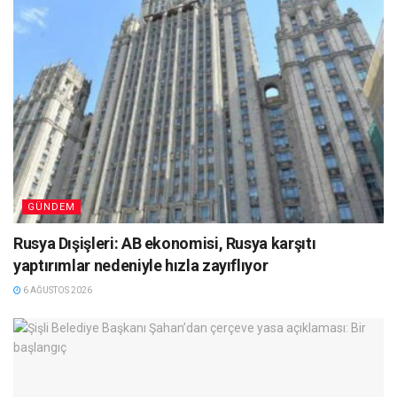
GÜNDEM
Rusya Dışişleri: AB ekonomisi, Rusya karşıtı
yaptırımlar nedeniyle hızla zayıflıyor
6 AĞUSTOS 2026