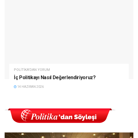
POLITIKA'DAN YORUM
İç Politikayı Nasıl Değerlendiriyoruz?
14 HAZIRAN 2026