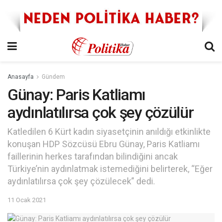
Anasayfa
Gündem
Günay: Paris Katliamı
aydınlatılırsa çok şey çözülür
Katledilen 6 Kürt kadın siyasetçinin anıldığı etkinlikte
konuşan HDP Sözcüsü Ebru Günay, Paris Katliamı
faillerinin herkes tarafından bilindiğini ancak
Türkiye’nin aydınlatmak istemediğini belirterek, “Eğer
aydınlatılırsa çok şey çözülecek” dedi.
11 Ocak 2021