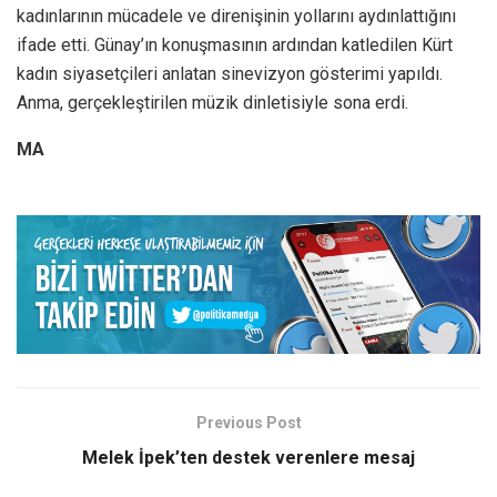
kadınlarının mücadele ve direnişinin yollarını aydınlattığını
ifade etti. Günay’ın konuşmasının ardından katledilen Kürt
kadın siyasetçileri anlatan sinevizyon gösterimi yapıldı.
Anma, gerçekleştirilen müzik dinletisiyle sona erdi.
MA
Previous Post
Melek İpek’ten destek verenlere mesaj