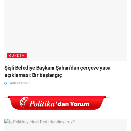
GÜNDEM
Şişli Belediye Başkanı Şahan’dan çerçeve yasa
açıklaması: Bir başlangıç
6 AĞUSTOS 2026