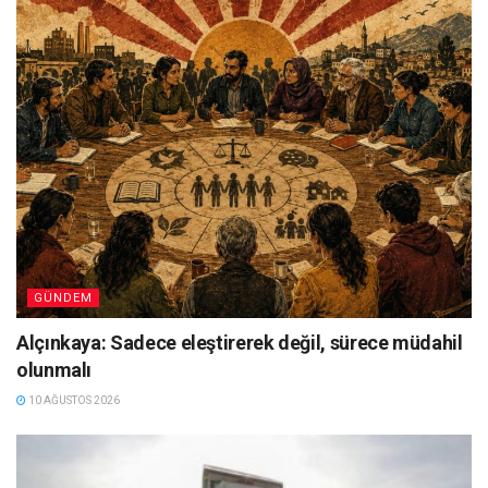
GÜNDEM
Alçınkaya: Sadece eleştirerek değil, sürece müdahil
olunmalı
10 AĞUSTOS 2026