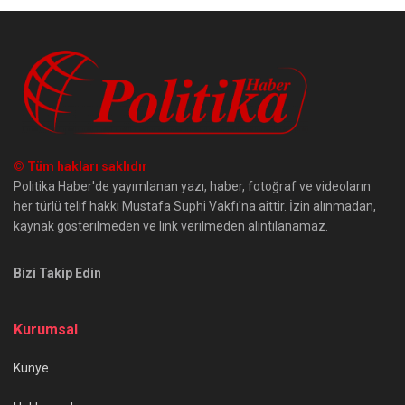
© Tüm hakları saklıdır
Politika Haber'de yayımlanan yazı, haber, fotoğraf ve videoların
her türlü telif hakkı Mustafa Suphi Vakfı'na aittir. İzin alınmadan,
kaynak gösterilmeden ve link verilmeden alıntılanamaz.
Bizi Takip Edin
Kurumsal
Künye