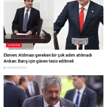
GÜNDEM
Ekmen: Atılması gereken bir çok adım atılmadı
Arıkan: Barış için güven tesis edilmeli
10 AĞUSTOS 2026