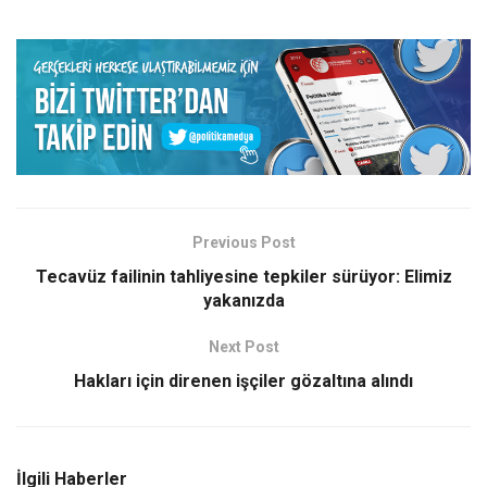
Previous Post
Tecavüz failinin tahliyesine tepkiler sürüyor: Elimiz
yakanızda
Next Post
Hakları için direnen işçiler gözaltına alındı
İlgili Haberler