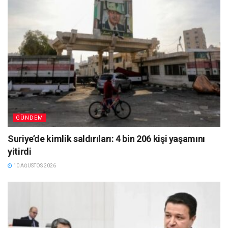
GÜNDEM
Suriye’de kimlik saldırıları: 4 bin 206 kişi yaşamını
yitirdi
10 AĞUSTOS 2026