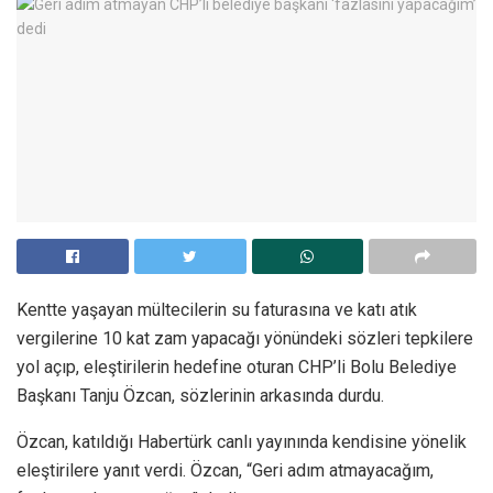
Kentte yaşayan mültecilerin su faturasına ve katı atık
vergilerine 10 kat zam yapacağı yönündeki sözleri tepkilere
yol açıp, eleştirilerin hedefine oturan CHP’li Bolu Belediye
Başkanı Tanju Özcan, sözlerinin arkasında durdu.
Özcan, katıldığı Habertürk canlı yayınında kendisine yönelik
eleştirilere yanıt verdi. Özcan, “Geri adım atmayacağım,