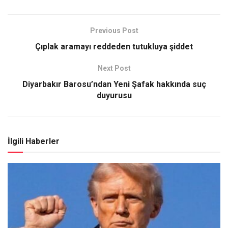
Previous Post
Çıplak aramayı reddeden tutukluya şiddet
Next Post
Diyarbakır Barosu’ndan Yeni Şafak hakkında suç
duyurusu
İlgili Haberler