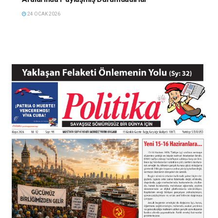
24 OCAK 2026