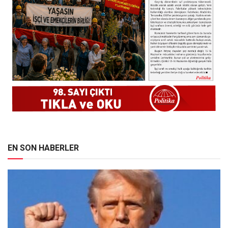
EN SON HABERLER