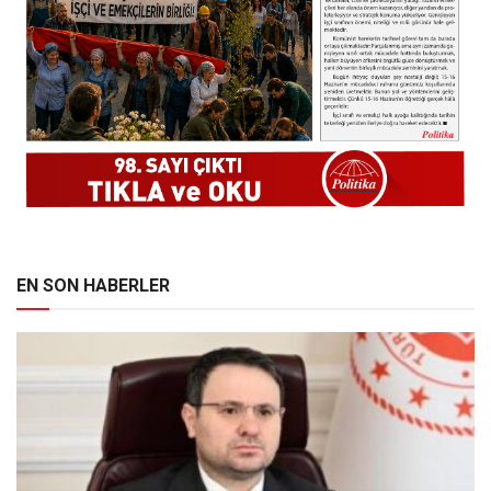
EN SON HABERLER