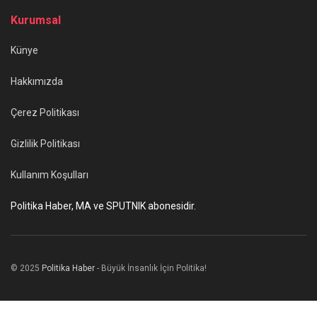
Kurumsal
Künye
Hakkımızda
Çerez Politikası
Gizlilik Politikası
Kullanım Koşulları
Politika Haber, MA ve SPUTNIK abonesidir.
© 2025
Politika Haber
- Büyük İnsanlık İçin Politika!