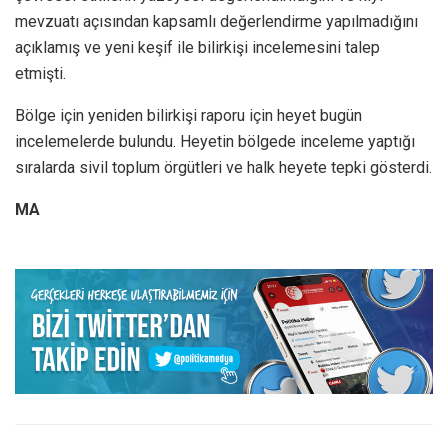
mevzuatı açısından kapsamlı değerlendirme yapılmadığını
açıklamış ve yeni keşif ile bilirkişi incelemesini talep
etmişti.
Bölge için yeniden bilirkişi raporu için heyet bugün
incelemelerde bulundu. Heyetin bölgede inceleme yaptığı
sıralarda sivil toplum örgütleri ve halk heyete tepki gösterdi.
MA