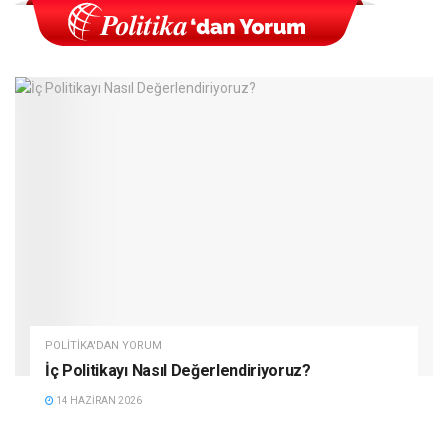
POLITIKA'DAN YORUM
İç Politikayı Nasıl Değerlendiriyoruz?
14 HAZIRAN 2026