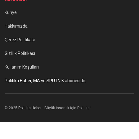
Künye
Hakkımızda
Çerez Politikası
Gizlilik Politikası
Kullanım Koşulları
Politika Haber, MA ve SPUTNIK abonesidir.
© 2025
Politika Haber
- Büyük İnsanlık İçin Politika!