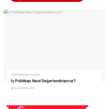
POLITIKA'DAN YORUM
İç Politikayı Nasıl Değerlendiriyoruz?
14 HAZIRAN 2026