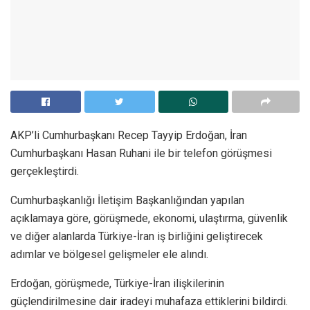
AKP’li Cumhurbaşkanı Recep Tayyip Erdoğan, İran
Cumhurbaşkanı Hasan Ruhani ile bir telefon görüşmesi
gerçekleştirdi.
Cumhurbaşkanlığı İletişim Başkanlığından yapılan
açıklamaya göre, görüşmede, ekonomi, ulaştırma, güvenlik
ve diğer alanlarda Türkiye-İran iş birliğini geliştirecek
adımlar ve bölgesel gelişmeler ele alındı.
Erdoğan, görüşmede, Türkiye-İran ilişkilerinin
güçlendirilmesine dair iradeyi muhafaza ettiklerini bildirdi.