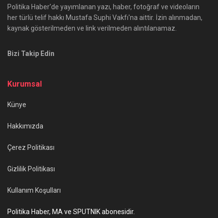
Politika Haber'de yayımlanan yazı, haber, fotoğraf ve videoların
her türlü telif hakkı Mustafa Suphi Vakfı'na aittir. İzin alınmadan,
kaynak gösterilmeden ve link verilmeden alıntılanamaz.
Bizi Takip Edin
Kurumsal
Künye
Hakkımızda
Çerez Politikası
Gizlilik Politikası
Kullanım Koşulları
Politika Haber, MA ve SPUTNIK abonesidir.