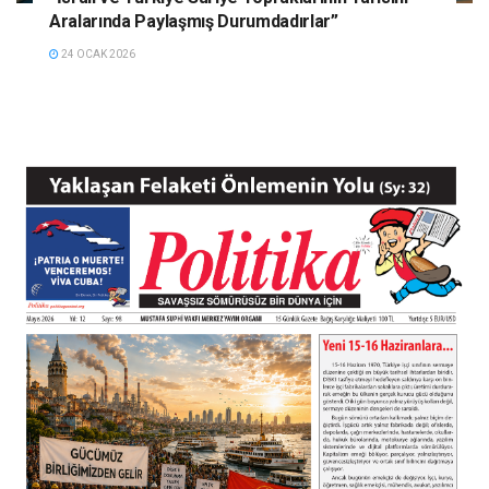
Aralarında Paylaşmış Durumdadırlar”
24 OCAK 2026