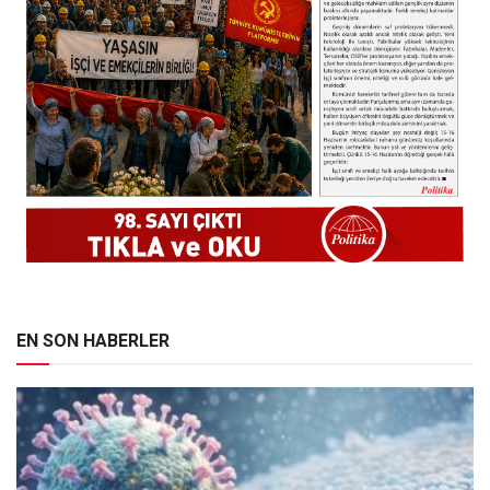
EN SON HABERLER