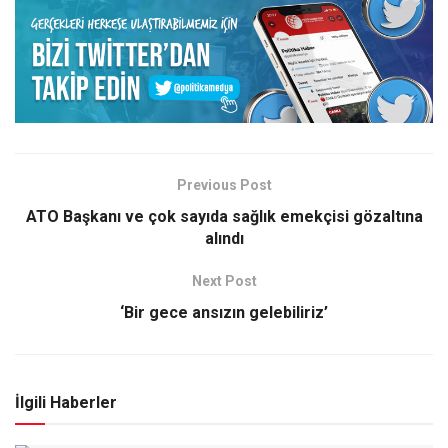
Previous Post
ATO Başkanı ve çok sayıda sağlık emekçisi gözaltına
alındı
Next Post
‘Bir gece ansızın gelebiliriz’
İlgili Haberler