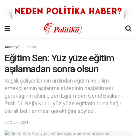
Anasayfa
Eğitim
Eğitim Sen: Yüz yüze eğitim
aşılamadan sonra olsun
Sağlık çalışanlarının ardından eğitim ve bilim
emekçilerinin aşılanma sürecinin başlatılması
gerektiğinin altını çizen Eğitim Sen Genel Başkanı
Prof. Dr. Nejla Kurul, yüz yüze eğitimin buna bağlı
olarak belirlenmesi gerektiğini söyledi.
22 Ocak 2021