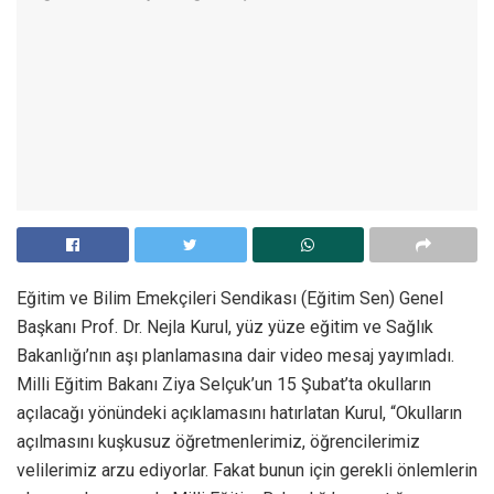
Eğitim ve Bilim Emekçileri Sendikası (Eğitim Sen) Genel
Başkanı Prof. Dr. Nejla Kurul, yüz yüze eğitim ve Sağlık
Bakanlığı’nın aşı planlamasına dair video mesaj yayımladı.
Milli Eğitim Bakanı Ziya Selçuk’un 15 Şubat’ta okulların
açılacağı yönündeki açıklamasını hatırlatan Kurul, “Okulların
açılmasını kuşkusuz öğretmenlerimiz, öğrencilerimiz
velilerimiz arzu ediyorlar. Fakat bunun için gerekli önlemlerin