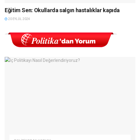
Eğitim Sen: Okullarda salgın hastalıklar kapıda
20 EYLÜL 2024