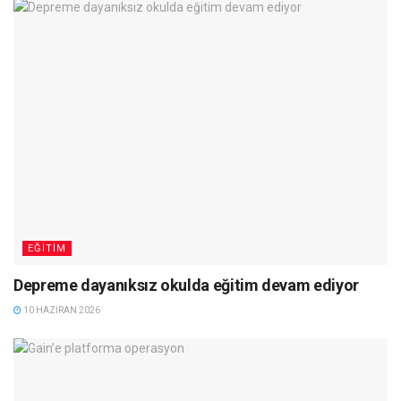
EĞITIM
Depreme dayanıksız okulda eğitim devam ediyor
10 HAZIRAN 2026