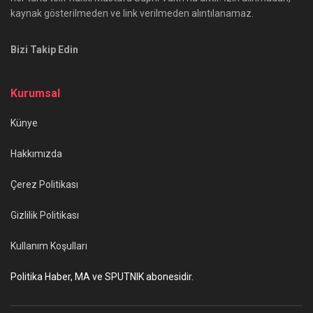
kaynak gösterilmeden ve link verilmeden alıntılanamaz.
Bizi Takip Edin
Kurumsal
Künye
Hakkımızda
Çerez Politikası
Gizlilik Politikası
Kullanım Koşulları
Politika Haber, MA ve SPUTNIK abonesidir.