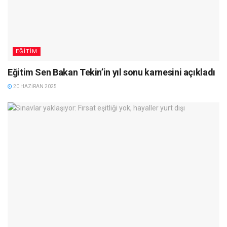
EĞITIM
Eğitim Sen Bakan Tekin’in yıl sonu karnesini açıkladı
20 HAZIRAN 2025