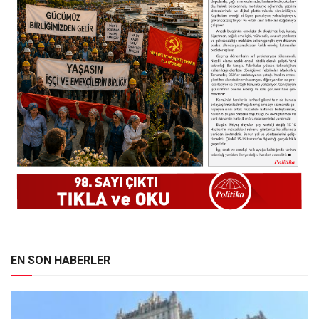
EN SON HABERLER