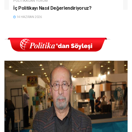
POLITIKA'DAN YORUM
İç Politikayı Nasıl Değerlendiriyoruz?
14 HAZIRAN 2026