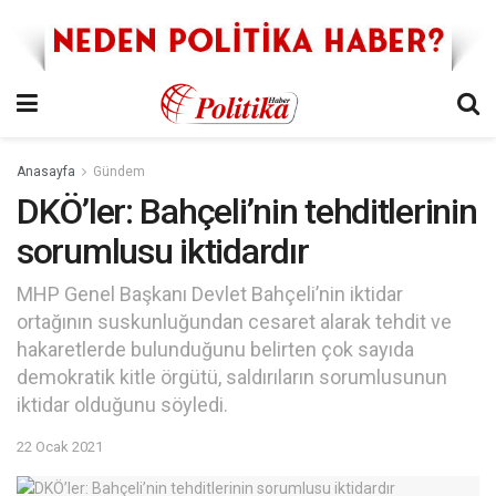
Anasayfa
Gündem
DKÖ’ler: Bahçeli’nin tehditlerinin
sorumlusu iktidardır
MHP Genel Başkanı Devlet Bahçeli’nin iktidar
ortağının suskunluğundan cesaret alarak tehdit ve
hakaretlerde bulunduğunu belirten çok sayıda
demokratik kitle örgütü, saldırıların sorumlusunun
iktidar olduğunu söyledi.
22 Ocak 2021