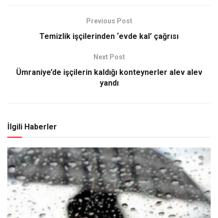
Previous Post
Temizlik işçilerinden ‘evde kal’ çağrısı
Next Post
Ümraniye’de işçilerin kaldığı konteynerler alev alev
yandı
İlgili Haberler