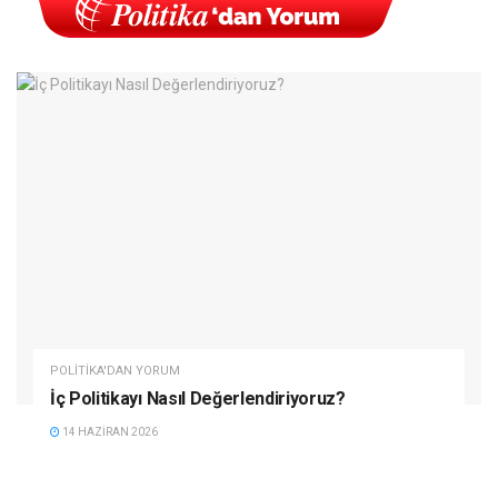
POLITIKA'DAN YORUM
İç Politikayı Nasıl Değerlendiriyoruz?
14 HAZIRAN 2026