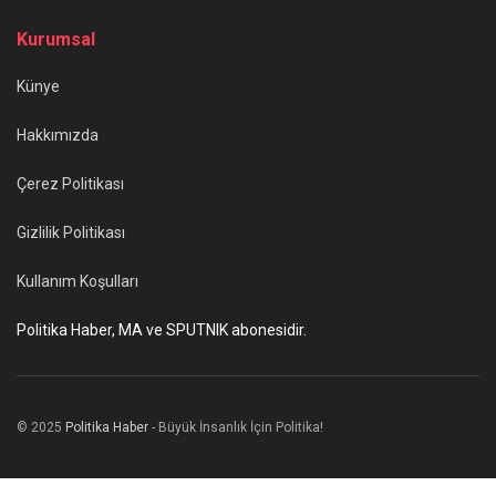
Kurumsal
Künye
Hakkımızda
Çerez Politikası
Gizlilik Politikası
Kullanım Koşulları
Politika Haber, MA ve SPUTNIK abonesidir.
© 2025
Politika Haber
- Büyük İnsanlık İçin Politika!