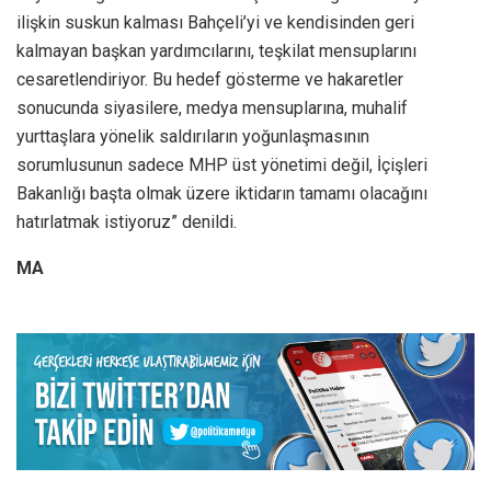
ilişkin suskun kalması Bahçeli’yi ve kendisinden geri
kalmayan başkan yardımcılarını, teşkilat mensuplarını
cesaretlendiriyor. Bu hedef gösterme ve hakaretler
sonucunda siyasilere, medya mensuplarına, muhalif
yurttaşlara yönelik saldırıların yoğunlaşmasının
sorumlusunun sadece MHP üst yönetimi değil, İçişleri
Bakanlığı başta olmak üzere iktidarın tamamı olacağını
hatırlatmak istiyoruz” denildi.
MA