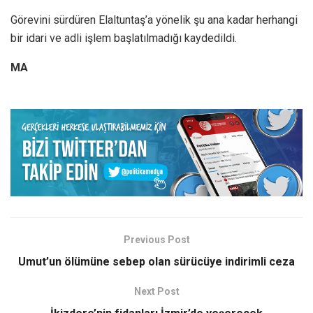
Görevini sürdüren Elaltuntaş’a yönelik şu ana kadar herhangi
bir idari ve adli işlem başlatılmadığı kaydedildi.
MA
Previous Post
Umut’un ölümüne sebep olan sürücüye indirimli ceza
Next Post