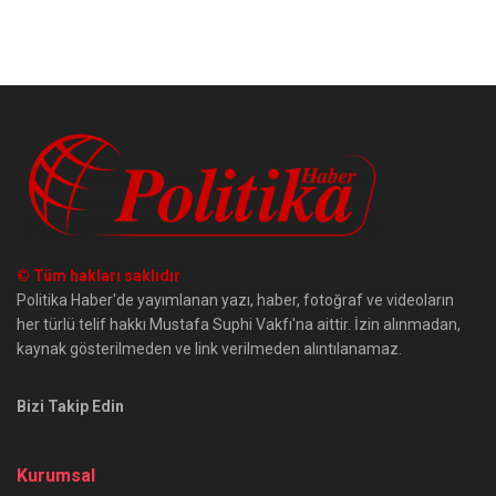
© Tüm hakları saklıdır
Politika Haber'de yayımlanan yazı, haber, fotoğraf ve videoların
her türlü telif hakkı Mustafa Suphi Vakfı'na aittir. İzin alınmadan,
kaynak gösterilmeden ve link verilmeden alıntılanamaz.
Bizi Takip Edin
Kurumsal