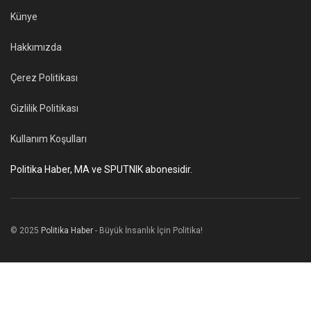
Künye
Hakkımızda
Çerez Politikası
Gizlilik Politikası
Kullanım Koşulları
Politika Haber, MA ve SPUTNIK abonesidir.
© 2025
Politika Haber
- Büyük İnsanlık İçin Politika!