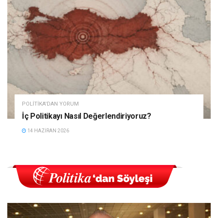
POLITIKA'DAN YORUM
İç Politikayı Nasıl Değerlendiriyoruz?
14 HAZIRAN 2026