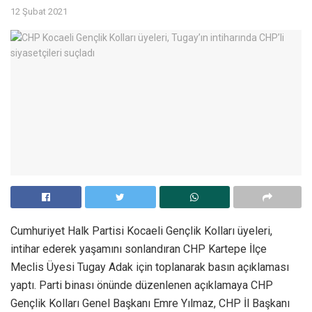
12 Şubat 2021
Cumhuriyet Halk Partisi Kocaeli Gençlik Kolları üyeleri,
intihar ederek yaşamını sonlandıran CHP Kartepe İlçe
Meclis Üyesi Tugay Adak için toplanarak basın açıklaması
yaptı. Parti binası önünde düzenlenen açıklamaya CHP
Gençlik Kolları Genel Başkanı Emre Yılmaz, CHP İl Başkanı