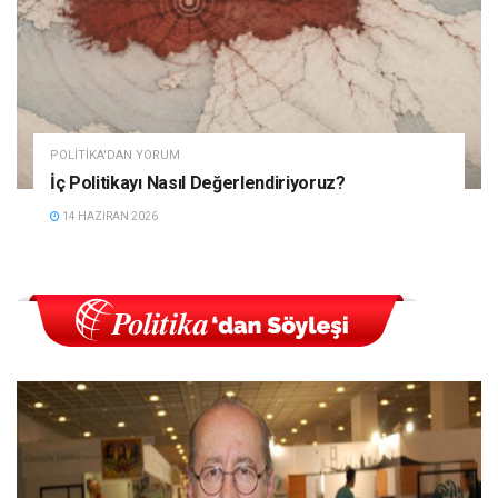
POLITIKA'DAN YORUM
İç Politikayı Nasıl Değerlendiriyoruz?
14 HAZIRAN 2026