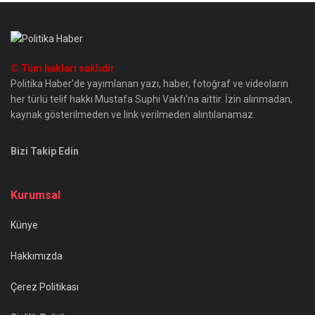
© Tüm hakları saklıdır
Politika Haber'de yayımlanan yazı, haber, fotoğraf ve videoların
her türlü telif hakkı Mustafa Suphi Vakfı'na aittir. İzin alınmadan,
kaynak gösterilmeden ve link verilmeden alıntılanamaz.
Bizi Takip Edin
Kurumsal
Künye
Hakkımızda
Çerez Politikası