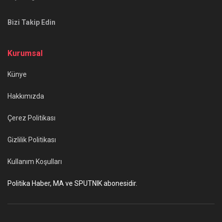
Bizi Takip Edin
Kurumsal
Künye
Hakkımızda
Çerez Politikası
Gizlilik Politikası
Kullanım Koşulları
Politika Haber, MA ve SPUTNIK abonesidir.