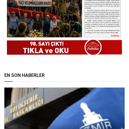
EN SON HABERLER