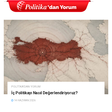
POLITIKA'DAN YORUM
İç Politikayı Nasıl Değerlendiriyoruz?
14 HAZIRAN 2026