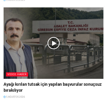
VIDEO HABER
Ayağı kırılan tutsak için yapılan başvurular sonuçsuz
bırakılıyor
5 AĞUSTOS 2026