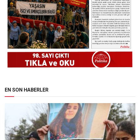
EN SON HABERLER