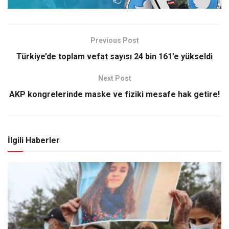
Previous Post
Türkiye’de toplam vefat sayısı 24 bin 161’e yükseldi
Next Post
AKP kongrelerinde maske ve fiziki mesafe hak getire!
İlgili Haberler