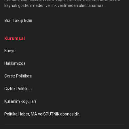
kaynak gösterilmeden ve link verilmeden alıntılanamaz.
Bizi Takip Edin
Kurumsal
Künye
Hakkımızda
Çerez Politikası
Gizlilik Politikası
Kullanım Koşulları
Politika Haber, MA ve SPUTNIK abonesidir.