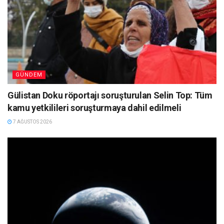
GÜNDEM
Gülistan Doku röportajı soruşturulan Selin Top: Tüm
kamu yetkilileri soruşturmaya dahil edilmeli
7 AĞUSTOS 2026