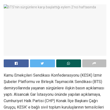
Kamu Emekçileri Sendikası Konfederasyonu (KESK) İzmir
Şubeler Platformu ve Birleşik Taşımacılık Sendikası (BTS)
demiryollarında yaşanan sürgünlere ilişkin basın açıklaması
yaptı. Alsancak Gar İstasyonu önünde yapılan açıklamaya,
Cumhuriyet Halk Partisi (CHP) Konak İlçe Başkanı Çağrı
Gruşçu, KESK’ e bağlı sivil toplum kuruluşlarının temsilcileri