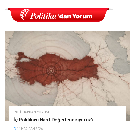
POLITIKA'DAN YORUM
İç Politikayı Nasıl Değerlendiriyoruz?
14 HAZIRAN 2026