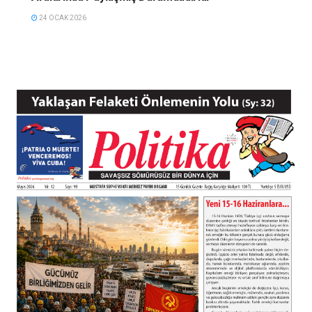
24 OCAK 2026