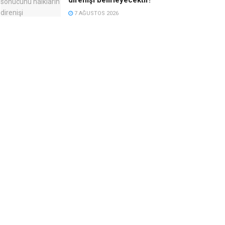
7 AĞUSTOS 2026