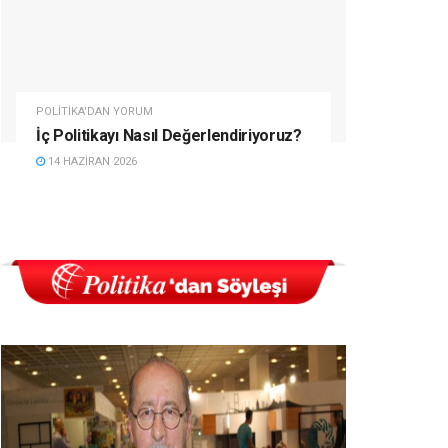
POLITIKA'DAN YORUM
İç Politikayı Nasıl Değerlendiriyoruz?
14 HAZIRAN 2026