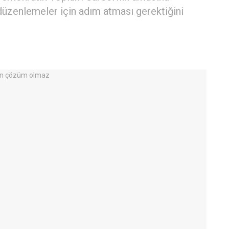
 düzenlemeler için adım atması gerektiğini