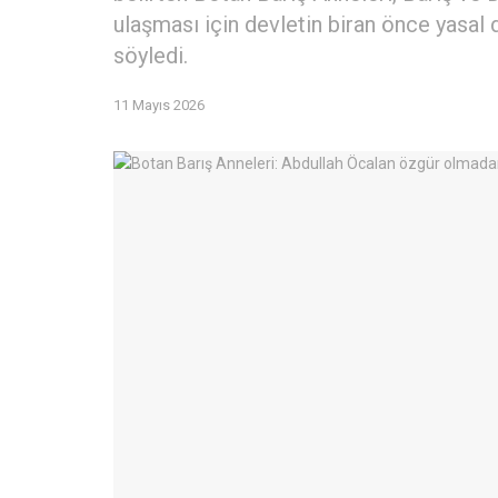
ulaşması için devletin biran önce yasal
söyledi.
11 Mayıs 2026