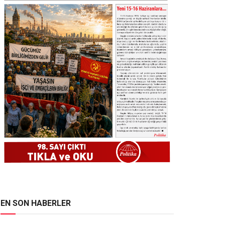
EN SON HABERLER