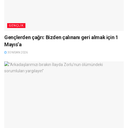
GENÇLIK
Gençlerden çağrı: Bizden çalınanı geri almak için 1
Mayıs’a
30 NISAN 2026