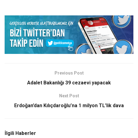
Previous Post
Adalet Bakanlığı 39 cezaevi yapacak
Next Post
Erdoğan’dan Kılıçdaroğlu’na 1 milyon TL’lik dava
İlgili Haberler