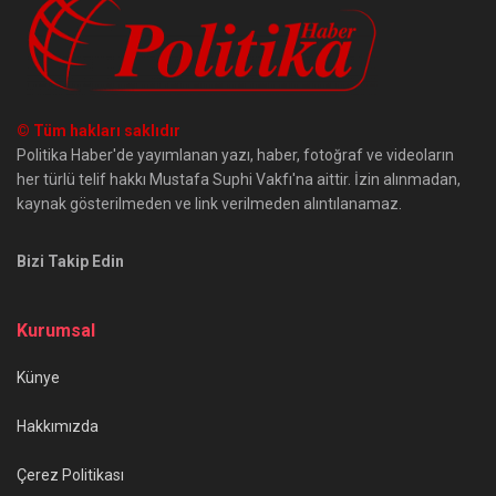
© Tüm hakları saklıdır
Politika Haber'de yayımlanan yazı, haber, fotoğraf ve videoların
her türlü telif hakkı Mustafa Suphi Vakfı'na aittir. İzin alınmadan,
kaynak gösterilmeden ve link verilmeden alıntılanamaz.
Bizi Takip Edin
Kurumsal
Künye
Hakkımızda
Çerez Politikası