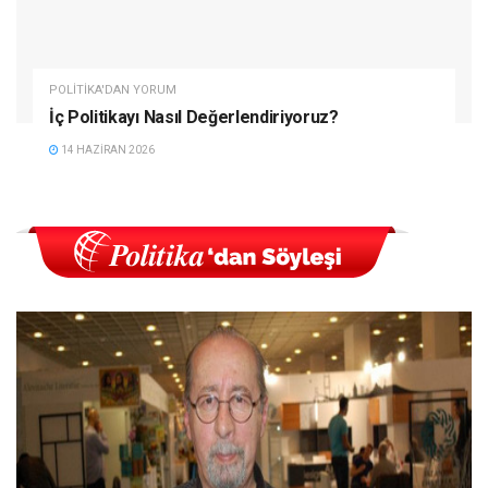
POLITIKA'DAN YORUM
İç Politikayı Nasıl Değerlendiriyoruz?
14 HAZIRAN 2026