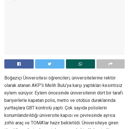
Boğaziçi Üniversitesi öğrencileri, üniversitelerine rektör
olarak atanan AKP’li Melih Bulu’ya karşı yaptıkları kesintisiz
eylem sürüyor. Eylem öncesinde üniversitenin dört bir tarafı
bariyerlerle kapatan polis, metro ve otobüs duraklarında
yurttaşlara GBT kontrolü yaptı. Çok sayıda polislerin
konumlandırıldığı üniversite kapısı ve çevresinde ayrıca
zırhlı araç ve TOMA’lar hazır bekletildi. Üniversiteye giren