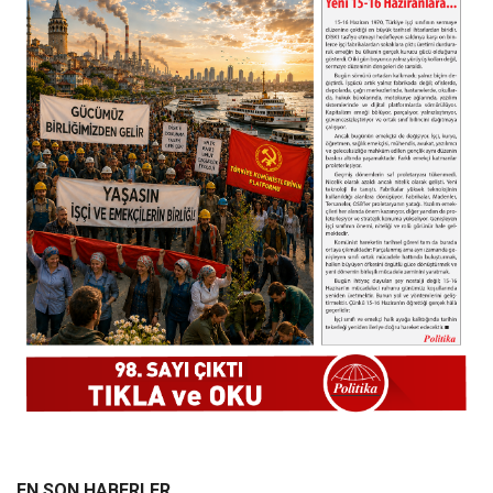
EN SON HABERLER