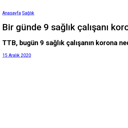
Anasayfa
Sağlık
Bir günde 9 sağlık çalışanı kor
TTB, bugün 9 sağlık çalışanın korona nede
15 Aralık 2020