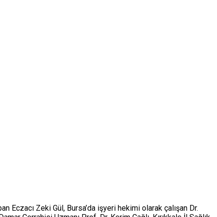
Eczacı Zeki Gül, Bursa’da işyeri hekimi olarak çalışan Dr.