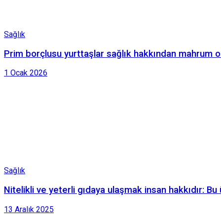
Sağlık
Prim borçlusu yurttaşlar sağlık hakkından mahrum ol
1 Ocak 2026
Sağlık
Nitelikli ve yeterli gıdaya ulaşmak insan hakkıdır: Bu
13 Aralık 2025