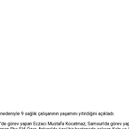
nedeniyle 9 sağlık çalışanının yaşamını yitirdiğini açıkladı.
de görev yapan Eczacı Mustafa Kocatmaz, Samsun’da görev yapan 