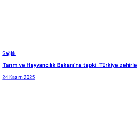
Sağlık
Tarım ve Hayvancılık Bakanı’na tepki: Türkiye zehirle
24 Kasım 2025