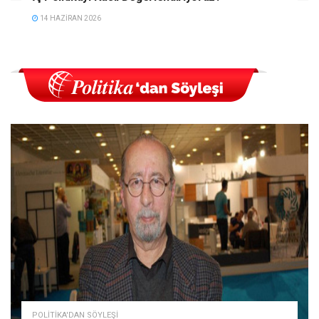
14 HAZIRAN 2026
POLITIKA'DAN SÖYLEŞI