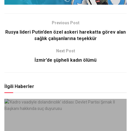
Previous Post
Rusya lideri Putin’den özel askeri harekatta görev alan
sağlık çalışanlarına teşekkür
Next Post
İzmir’de şüpheli kadın ölümü
İlgili Haberler