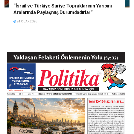
“İsrail ve Türkiye Suriye Topraklarının Yarısını
Aralarında Paylaşmış Durumdadırlar”
24 OCAK 2026