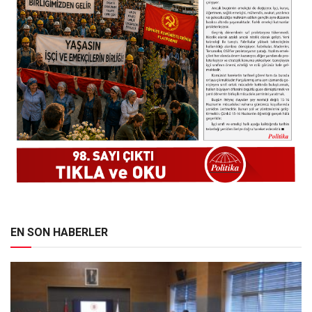
EN SON HABERLER