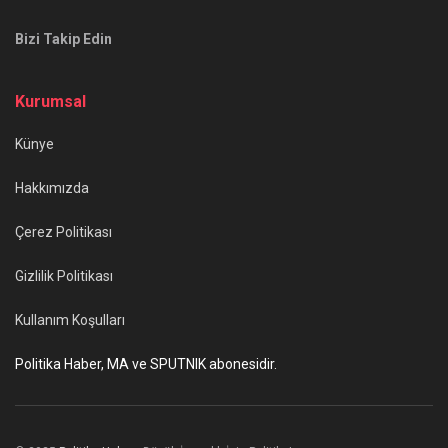
Bizi Takip Edin
Kurumsal
Künye
Hakkımızda
Çerez Politikası
Gizlilik Politikası
Kullanım Koşulları
Politika Haber, MA ve SPUTNIK abonesidir.