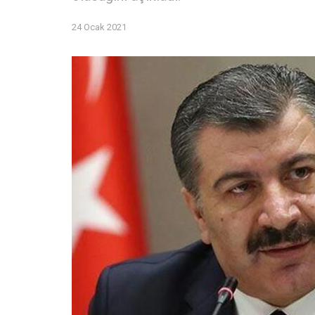
24 Ocak 2021