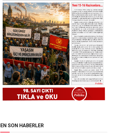
EN SON HABERLER