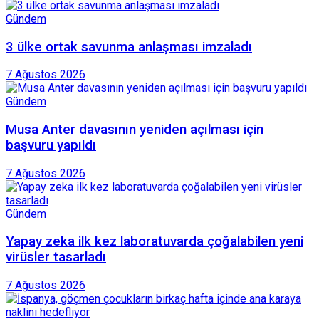
Gündem
3 ülke ortak savunma anlaşması imzaladı
7 Ağustos 2026
Gündem
Musa Anter davasının yeniden açılması için
başvuru yapıldı
7 Ağustos 2026
Gündem
Yapay zeka ilk kez laboratuvarda çoğalabilen yeni
virüsler tasarladı
7 Ağustos 2026