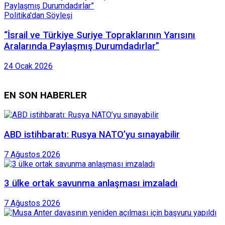
Politika'dan Söyleşi
“İsrail ve Türkiye Suriye Topraklarının Yarısını
Aralarında Paylaşmış Durumdadırlar”
24 Ocak 2026
EN SON HABERLER
ABD istihbaratı: Rusya NATO’yu sınayabilir
7 Ağustos 2026
3 ülke ortak savunma anlaşması imzaladı
7 Ağustos 2026