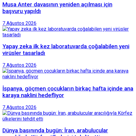
Musa Anter davasının yeniden açılması için
başvuru yapıldı
7 Ağustos 2026
Yapay zeka ilk kez laboratuvarda çoğalabilen yeni
virüsler tasarladı
7 Ağustos 2026
İspanya, göçmen çocukların birkaç hafta içinde ana
karaya naklini hedefliyor
7 Ağustos 2026
Dünya basınında bugün: İran, arabulucular