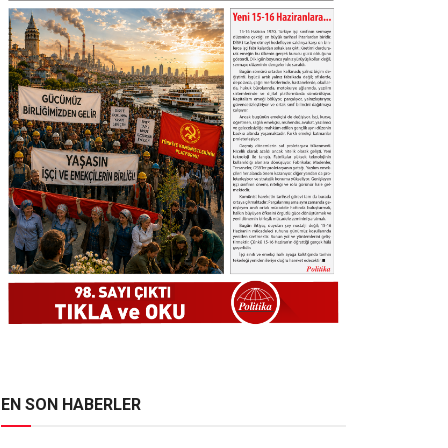
EN SON HABERLER