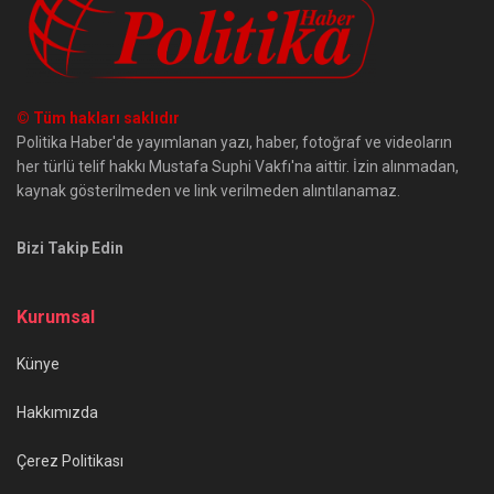
© Tüm hakları saklıdır
Politika Haber'de yayımlanan yazı, haber, fotoğraf ve videoların
her türlü telif hakkı Mustafa Suphi Vakfı'na aittir. İzin alınmadan,
kaynak gösterilmeden ve link verilmeden alıntılanamaz.
Bizi Takip Edin
Kurumsal
Künye
Hakkımızda
Çerez Politikası