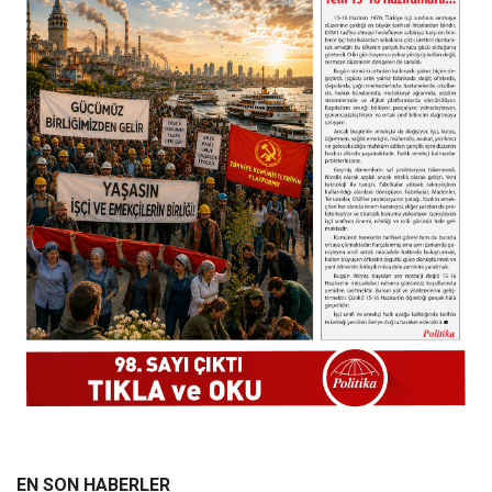
EN SON HABERLER