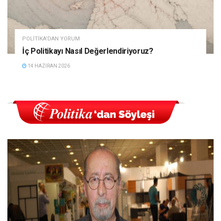
POLITIKA'DAN YORUM
İç Politikayı Nasıl Değerlendiriyoruz?
14 HAZIRAN 2026