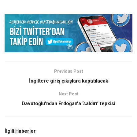
Previous Post
İngiltere giriş çıkışlara kapatılacak
Next Post
Davutoğlu’ndan Erdoğan’a ‘saldırı’ tepkisi
İlgili Haberler