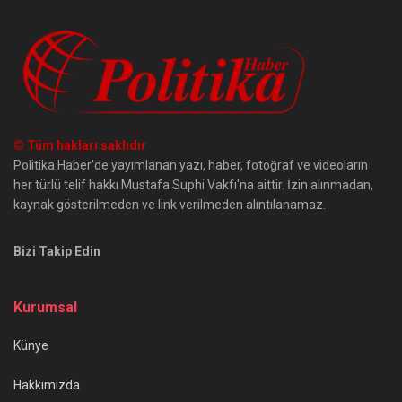
© Tüm hakları saklıdır
Politika Haber'de yayımlanan yazı, haber, fotoğraf ve videoların
her türlü telif hakkı Mustafa Suphi Vakfı'na aittir. İzin alınmadan,
kaynak gösterilmeden ve link verilmeden alıntılanamaz.
Bizi Takip Edin
Kurumsal
Künye
Hakkımızda