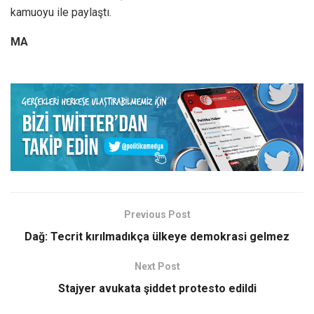
kamuoyu ile paylaştı.
MA
Previous Post
Dağ: Tecrit kırılmadıkça ülkeye demokrasi gelmez
Next Post
Stajyer avukata şiddet protesto edildi