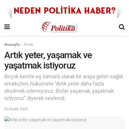
Anasayfa
Emek
Artık yeter, yaşamak ve
yaşatmak istiyoruz
Birçok kentte eş zamanlı olarak bir araya gelen sağlık
emekçileri, hükümete "Artık yeter daha fazla
eksilmek istemiyoruz. Bizler yaşamak, yaşatmak
istiyoruz" diyerek seslendi.
30 Aralık 2020