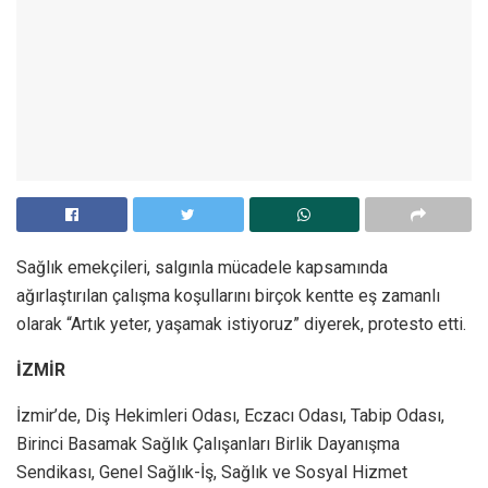
Sağlık emekçileri, salgınla mücadele kapsamında
ağırlaştırılan çalışma koşullarını birçok kentte eş zamanlı
olarak “Artık yeter, yaşamak istiyoruz” diyerek, protesto etti.
İZMİR
İzmir’de, Diş Hekimleri Odası, Eczacı Odası, Tabip Odası,
Birinci Basamak Sağlık Çalışanları Birlik Dayanışma
Sendikası, Genel Sağlık-İş, Sağlık ve Sosyal Hizmet