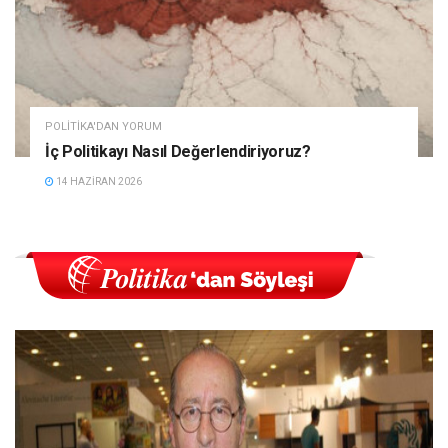
POLITIKA'DAN YORUM
İç Politikayı Nasıl Değerlendiriyoruz?
14 HAZIRAN 2026