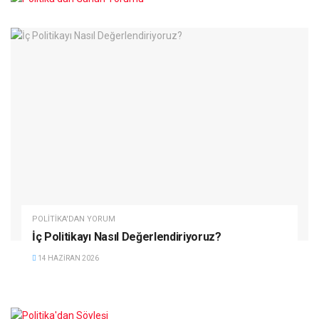
POLITIKA'DAN YORUM
İç Politikayı Nasıl Değerlendiriyoruz?
14 HAZIRAN 2026