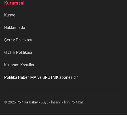
Kurumsal
Künye
Hakkımızda
Çerez Politikası
Gizlilik Politikası
Kullanım Koşulları
Politika Haber, MA ve SPUTNIK abonesidir.
© 2025
Politika Haber
- Büyük İnsanlık İçin Politika!