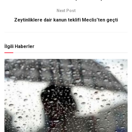
Next Post
Zeytinliklere dair kanun teklifi Meclis’ten geçti
İlgili Haberler