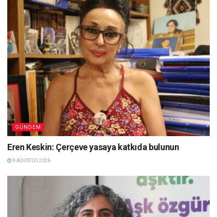
GÜNDEM
Eren Keskin: Çerçeve yasaya katkıda bulunun
9 AĞUSTOS 2026