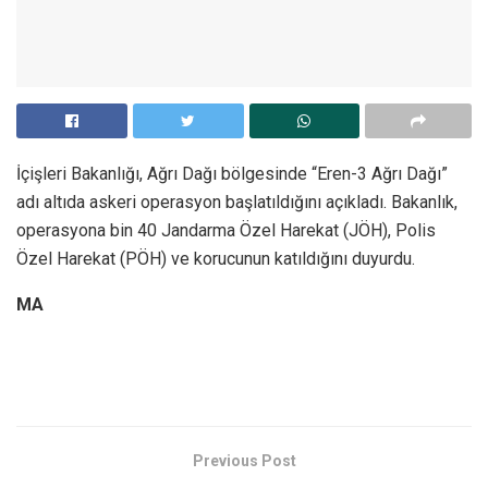
İçişleri Bakanlığı, Ağrı Dağı bölgesinde “Eren-3 Ağrı Dağı”
adı altıda askeri operasyon başlatıldığını açıkladı. Bakanlık,
operasyona bin 40 Jandarma Özel Harekat (JÖH), Polis
Özel Harekat (PÖH) ve korucunun katıldığını duyurdu.
MA
Previous Post