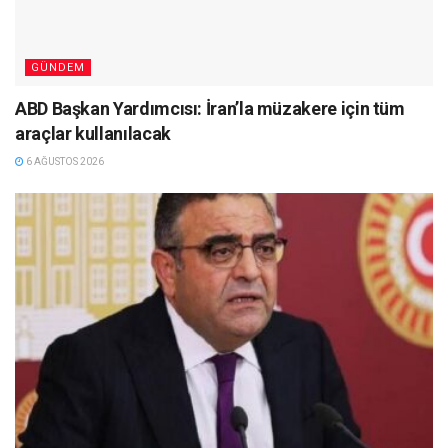
GÜNDEM
ABD Başkan Yardımcısı: İran’la müzakere için tüm
araçlar kullanılacak
6 AĞUSTOS 2026