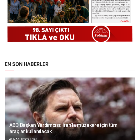
EN SON HABERLER
ABD Başkan Yardımcısı: İran’la müzakere için tüm
araçlar kullanılacak
6 AĞUSTOS 2026