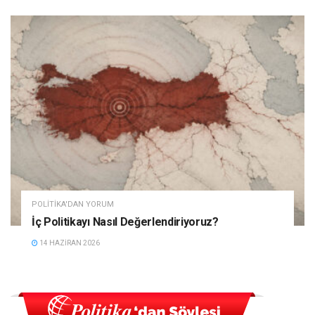
POLITIKA'DAN YORUM
İç Politikayı Nasıl Değerlendiriyoruz?
14 HAZIRAN 2026