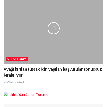
VIDEO HABER
Ayağı kırılan tutsak için yapılan başvurular sonuçsuz
bırakılıyor
5 AĞUSTOS 2026