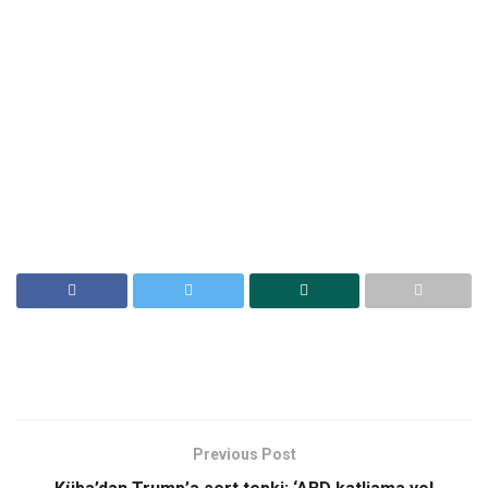
Previous Post