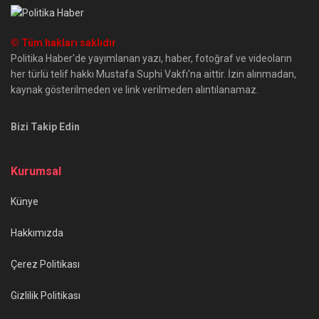
© Tüm hakları saklıdır
Politika Haber'de yayımlanan yazı, haber, fotoğraf ve videoların
her türlü telif hakkı Mustafa Suphi Vakfı'na aittir. İzin alınmadan,
kaynak gösterilmeden ve link verilmeden alıntılanamaz.
Bizi Takip Edin
Kurumsal
Künye
Hakkımızda
Çerez Politikası
Gizlilik Politikası