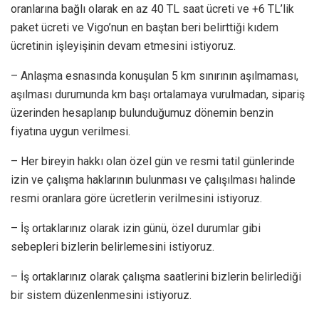
oranlarına bağlı olarak en az 40 TL saat ücreti ve +6 TL’lik
paket ücreti ve Vigo’nun en baştan beri belirttiği kıdem
ücretinin işleyişinin devam etmesini istiyoruz.
– Anlaşma esnasında konuşulan 5 km sınırının aşılmaması,
aşılması durumunda km başı ortalamaya vurulmadan, sipariş
üzerinden hesaplanıp bulunduğumuz dönemin benzin
fiyatına uygun verilmesi.
– Her bireyin hakkı olan özel gün ve resmi tatil günlerinde
izin ve çalışma haklarının bulunması ve çalışılması halinde
resmi oranlara göre ücretlerin verilmesini istiyoruz.
– İş ortaklarınız olarak izin günü, özel durumlar gibi
sebepleri bizlerin belirlemesini istiyoruz.
– İş ortaklarınız olarak çalışma saatlerini bizlerin belirlediği
bir sistem düzenlenmesini istiyoruz.