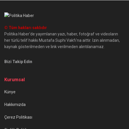
© Tüm hakları saklıdır
Politika Haber'de yayımlanan yazı, haber, fotoğraf ve videoların
her türlü telif hakkı Mustafa Suphi Vakfı'na aittir. İzin alınmadan,
kaynak gösterilmeden ve link verilmeden alıntılanamaz.
Bizi Takip Edin
Kurumsal
Künye
Hakkımızda
Çerez Politikası