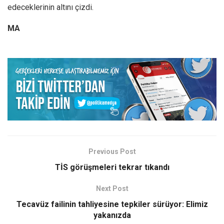
edeceklerinin altını çizdi.
MA
Previous Post
TİS görüşmeleri tekrar tıkandı
Next Post
Tecavüz failinin tahliyesine tepkiler sürüyor: Elimiz
yakanızda