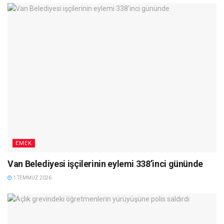
EMEK
Van Belediyesi işçilerinin eylemi 338’inci gününde
1 TEMMUZ 2026