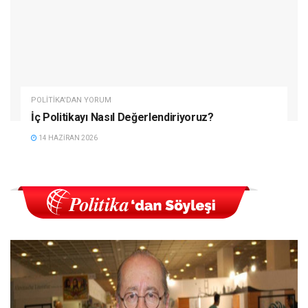
POLITIKA'DAN YORUM
İç Politikayı Nasıl Değerlendiriyoruz?
14 HAZIRAN 2026