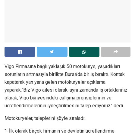
Vigo Firmasına bağlı yaklaşık 50 motokurye, yaşadıkları
sorunların artmasıyla birlikte Bursa’da bir iş bıraktı. Kontak
kapatarak yan yana gelen motokuryeler açıklama
yaparak,”Biz Vigo ailesi olarak, aynı zamanda iş ortaklarınız
olarak, Vigo bünyesindeki çalışma prensiplerinin ve
ücretlendirmelerinin iyileştirilmesini talep ediyoruz” dedi.
Motokuryeler, taleplerini şöyle sıraladı:
“- İlk olarak birçok firmanın ve devletin ücretlendirme