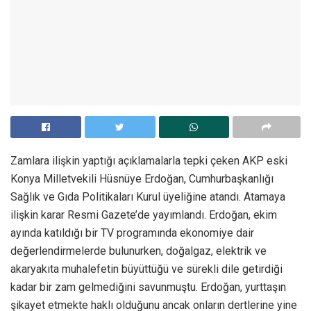
Zamlara ilişkin yaptığı açıklamalarla tepki çeken AKP eski
Konya Milletvekili Hüsnüye Erdoğan, Cumhurbaşkanlığı
Sağlık ve Gıda Politikaları Kurul üyeliğine atandı. Atamaya
ilişkin karar Resmi Gazete’de yayımlandı. Erdoğan, ekim
ayında katıldığı bir TV programında ekonomiye dair
değerlendirmelerde bulunurken, doğalgaz, elektrik ve
akaryakıta muhalefetin büyüttüğü ve sürekli dile getirdiği
kadar bir zam gelmediğini savunmuştu. Erdoğan, yurttaşın
şikayet etmekte haklı olduğunu ancak onların dertlerine yine