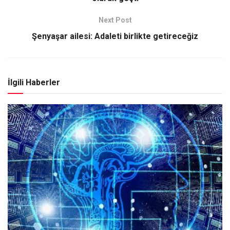
Next Post
Şenyaşar ailesi: Adaleti birlikte getireceğiz
İlgili Haberler