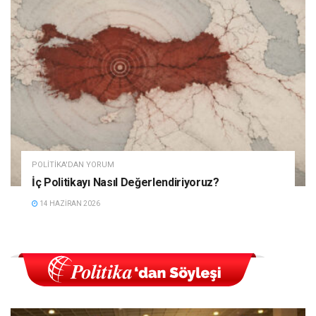
POLITIKA'DAN YORUM
İç Politikayı Nasıl Değerlendiriyoruz?
14 HAZIRAN 2026