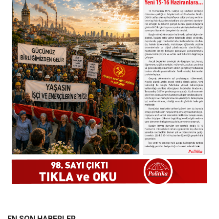
EN SON HABERLER