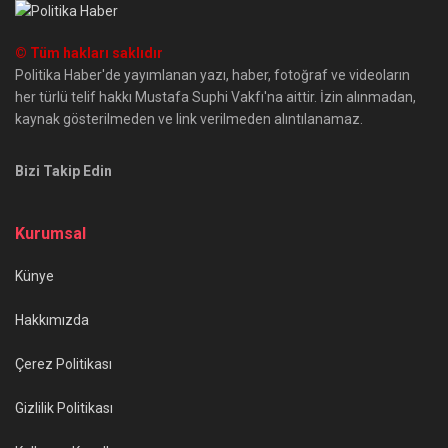
© Tüm hakları saklıdır
Politika Haber'de yayımlanan yazı, haber, fotoğraf ve videoların
her türlü telif hakkı Mustafa Suphi Vakfı'na aittir. İzin alınmadan,
kaynak gösterilmeden ve link verilmeden alıntılanamaz.
Bizi Takip Edin
Kurumsal
Künye
Hakkımızda
Çerez Politikası
Gizlilik Politikası