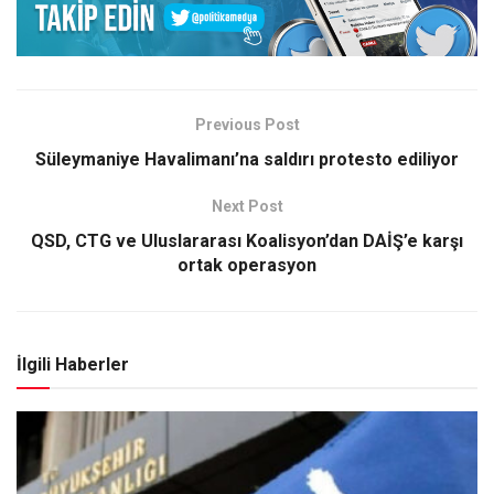
Previous Post
Süleymaniye Havalimanı’na saldırı protesto ediliyor
Next Post
QSD, CTG ve Uluslararası Koalisyon’dan DAİŞ’e karşı
ortak operasyon
İlgili Haberler