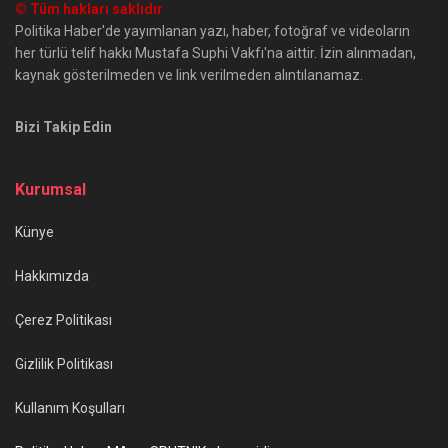
© Tüm hakları saklıdır
Politika Haber'de yayımlanan yazı, haber, fotoğraf ve videoların
her türlü telif hakkı Mustafa Suphi Vakfı'na aittir. İzin alınmadan,
kaynak gösterilmeden ve link verilmeden alıntılanamaz.
Bizi Takip Edin
Kurumsal
Künye
Hakkımızda
Çerez Politikası
Gizlilik Politikası
Kullanım Koşulları