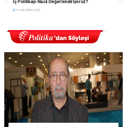
İç Politikayı Nasıl Değerlendiriyoruz?
14 HAZIRAN 2026