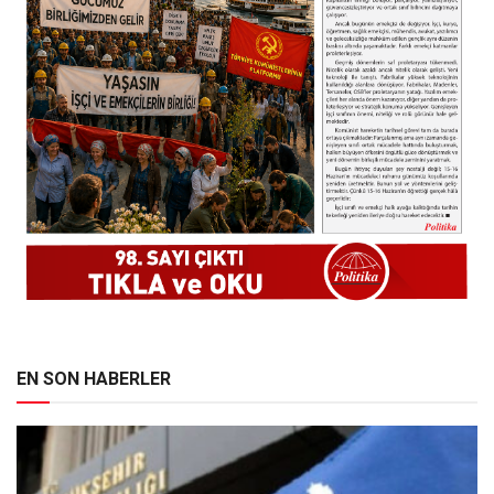
EN SON HABERLER