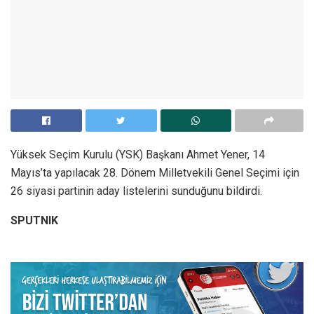
Yüksek Seçim Kurulu (YSK) Başkanı Ahmet Yener, 14
Mayıs’ta yapılacak 28. Dönem Milletvekili Genel Seçimi için
26 siyasi partinin aday listelerini sunduğunu bildirdi.
SPUTNIK