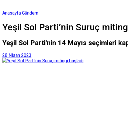
Anasayfa
Gündem
Yeşil Sol Parti’nin Suruç miting
Yeşil Sol Parti'nin 14 Mayıs seçimleri ka
28 Nisan 2023