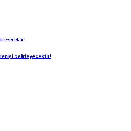
nişi belirleyecektir!