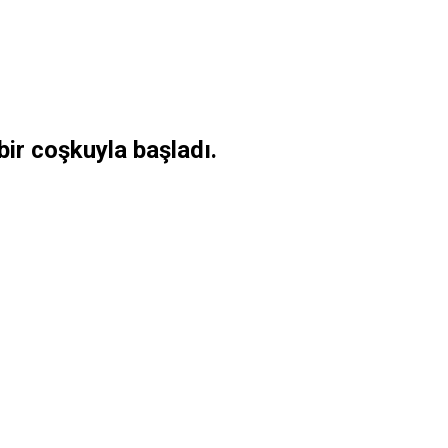
bir coşkuyla başladı.