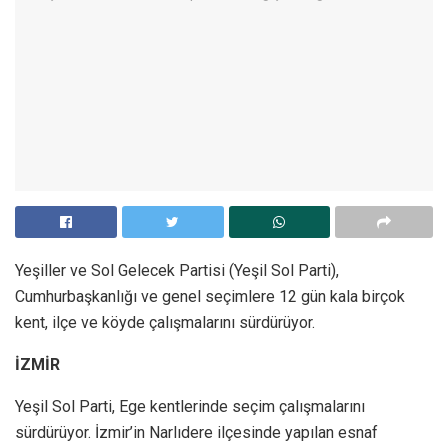
Yeşiller ve Sol Gelecek Partisi (Yeşil Sol Parti),
Cumhurbaşkanlığı ve genel seçimlere 12 gün kala birçok
kent, ilçe ve köyde çalışmalarını sürdürüyor.
İZMİR
Yeşil Sol Parti, Ege kentlerinde seçim çalışmalarını
sürdürüyor. İzmir’in Narlıdere ilçesinde yapılan esnaf