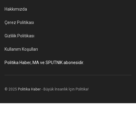
Hakkımızda
Çerez Politikası
Gizlilik Politikası
Kullanım Koşulları
Politika Haber, MA ve SPUTNIK abonesidir.
© 2025
Politika Haber
- Büyük İnsanlık İçin Politika!