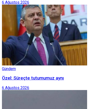
6 Ağustos 2026
Gündem
Özel: Süreçte tutumumuz aynı
6 Ağustos 2026