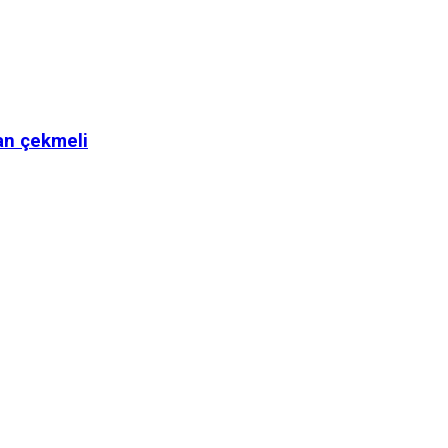
dan çekmeli