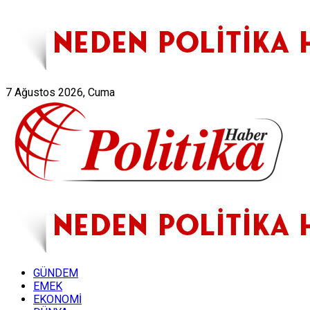
Künye
Hakkımızda
7 Ağustos 2026, Cuma
GÜNDEM
EMEK
EKONOMİ