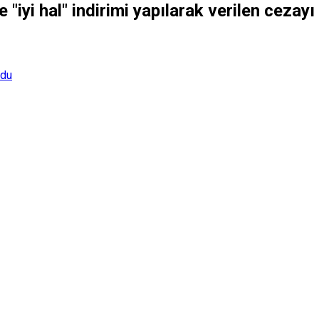
"iyi hal" indirimi yapılarak verilen cezay