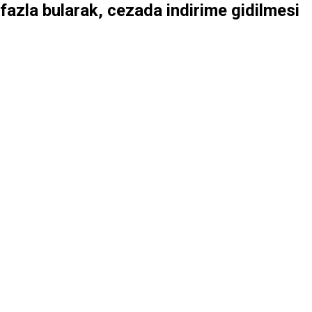
ı fazla bularak, cezada indirime gidilmesi