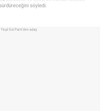
sürdüreceğini söyledi.