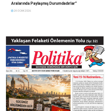
Aralarında Paylaşmış Durumdadırlar”
24 OCAK 2026