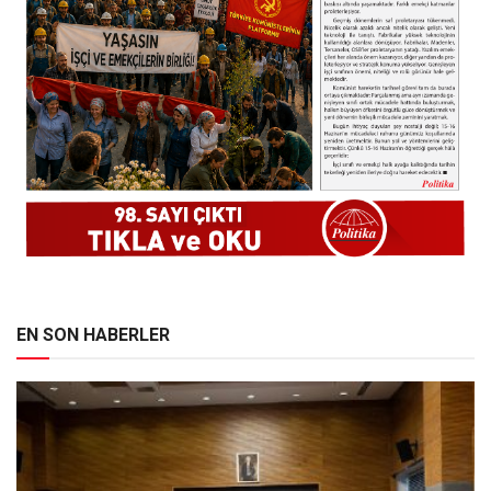
EN SON HABERLER