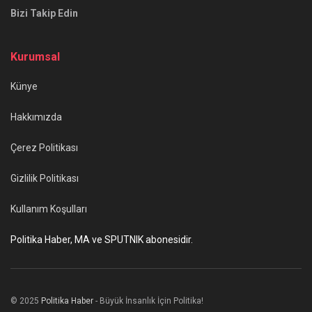
Bizi Takip Edin
Kurumsal
Künye
Hakkımızda
Çerez Politikası
Gizlilik Politikası
Kullanım Koşulları
Politika Haber, MA ve SPUTNIK abonesidir.
© 2025
Politika Haber
- Büyük İnsanlık İçin Politika!