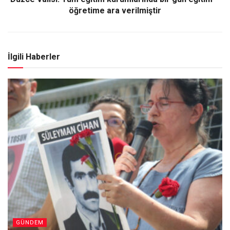
öğretime ara verilmiştir
İlgili Haberler
GÜNDEM