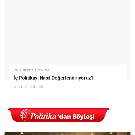
POLITIKA'DAN YORUM
İç Politikayı Nasıl Değerlendiriyoruz?
14 HAZIRAN 2026