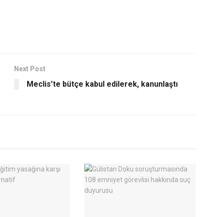
Next Post
Meclis’te bütçe kabul edilerek, kanunlaştı