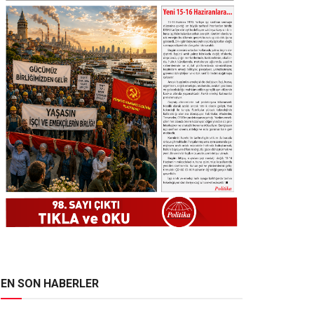
EN SON HABERLER