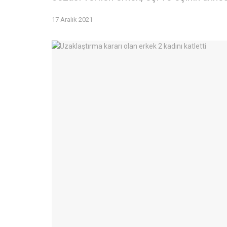
17 Aralık 2021