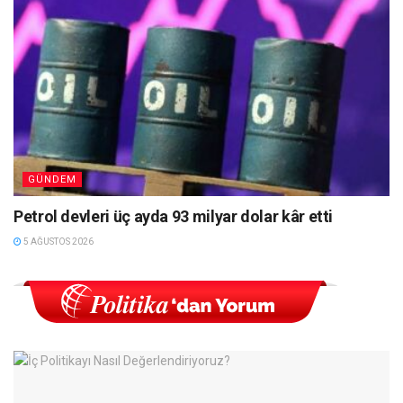
GÜNDEM
Petrol devleri üç ayda 93 milyar dolar kâr etti
5 AĞUSTOS 2026