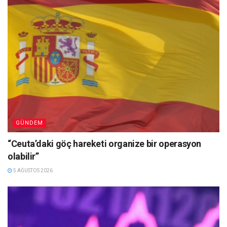
GÜNDEM
“Ceuta’daki göç hareketi organize bir operasyon
olabilir”
5 AĞUSTOS 2026