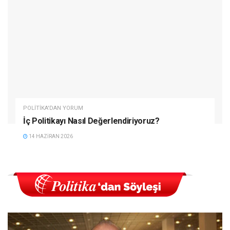
POLITIKA'DAN YORUM
İç Politikayı Nasıl Değerlendiriyoruz?
14 HAZIRAN 2026