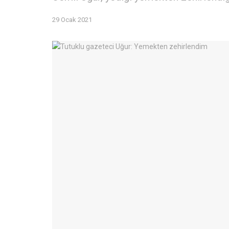
29 Ocak 2021