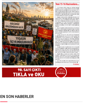
EN SON HABERLER