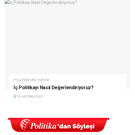
POLITIKA'DAN YORUM
İç Politikayı Nasıl Değerlendiriyoruz?
14 HAZIRAN 2026