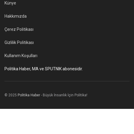
Künye
Hakkımızda
Çerez Politikası
Gizlilik Politikası
Kullanım Koşulları
Politika Haber, MA ve SPUTNIK abonesidir.
© 2025
Politika Haber
- Büyük İnsanlık İçin Politika!