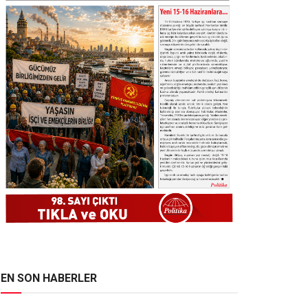
EN SON HABERLER