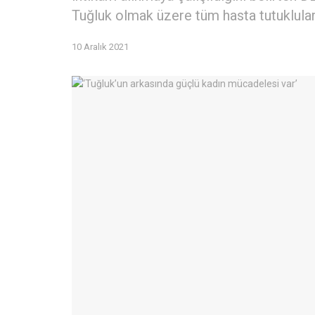
Tuğluk olmak üzere tüm hasta tutuklular
10 Aralık 2021