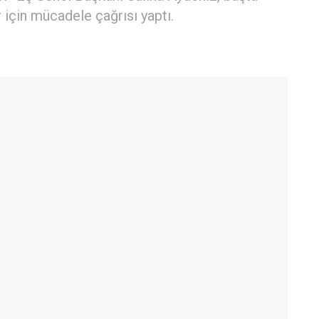
 için mücadele çağrısı yaptı.