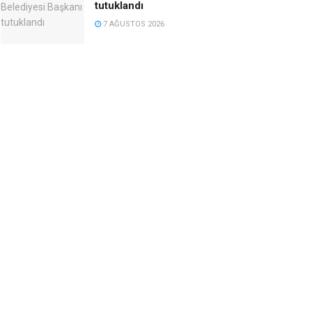
tutuklandı
7 AĞUSTOS 2026