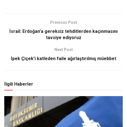
Previous Post
İsrail: Erdoğan’a gereksiz tehditlerden kaçınmasını
tavsiye ediyoruz
Next Post
İpek Çiçek’i katleden faile ağırlaştırılmış müebbet
İlgili Haberler