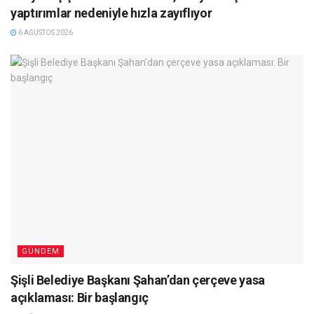
yaptırımlar nedeniyle hızla zayıflıyor
6 AĞUSTOS 2026
GÜNDEM
Şişli Belediye Başkanı Şahan’dan çerçeve yasa
açıklaması: Bir başlangıç