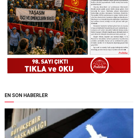
EN SON HABERLER