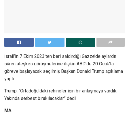
İsrail’in 7 Ekim 2023’ten beri saldırdığı Gazze’de aylardır
süren ateşkes görüşmelerine ilişkin ABD’de 20 Ocak’ta
göreve başlayacak seçilmiş Başkan Donald Trump açıklama
yaptı.
Trump, “Ortadoğu’daki rehineler için bir anlaşmaya vardık.
Yakında serbest bırakılacaklar” dedi.
MA