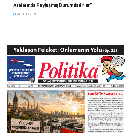
Aralarında Paylaşmış Durumdadırlar”
24 OCAK 2026