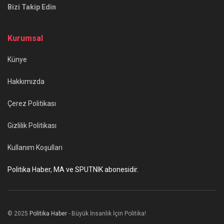
Bizi Takip Edin
Kurumsal
Künye
Hakkımızda
Çerez Politikası
Gizlilik Politikası
Kullanım Koşulları
Politika Haber, MA ve SPUTNIK abonesidir.
© 2025
Politika Haber
- Büyük İnsanlık İçin Politika!