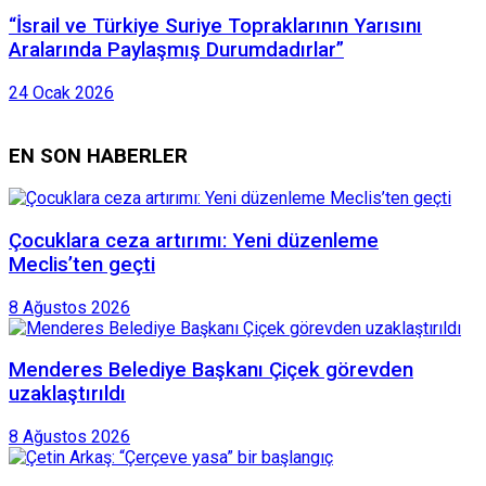
“İsrail ve Türkiye Suriye Topraklarının Yarısını
Aralarında Paylaşmış Durumdadırlar”
24 Ocak 2026
EN SON HABERLER
Çocuklara ceza artırımı: Yeni düzenleme
Meclis’ten geçti
8 Ağustos 2026
Menderes Belediye Başkanı Çiçek görevden
uzaklaştırıldı
8 Ağustos 2026