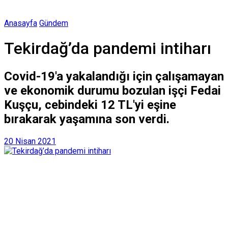
Anasayfa
Gündem
Tekirdağ’da pandemi intiharı
Covid-19'a yakalandığı için çalışamayan
ve ekonomik durumu bozulan işçi Fedai
Kuşçu, cebindeki 12 TL'yi eşine
bırakarak yaşamına son verdi.
20 Nisan 2021