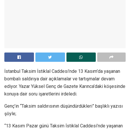
İstanbul Taksim İstiklal Caddesi’nde 13 Kasım’da yaşanan
bombalı saldırıya dair açıklamalar ve tartışmalar devam
ediyor. Yazar Yüksel Genç de Gazete Karınca’daki köşesinde
konuya dair soru işaretlerini irdeledi.
Genç’in “Taksim saldırısının düşündürdükleri” başlıklı yazısı
şöyle;
“13 Kasım Pazar günü Taksim İstiklal Caddesi’nde yaşanan