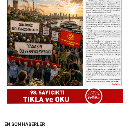
EN SON HABERLER