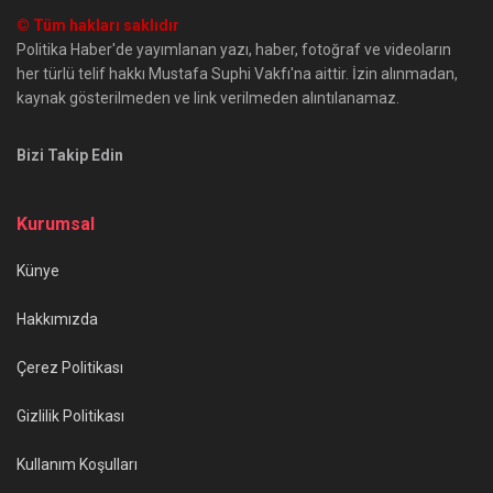
© Tüm hakları saklıdır
Politika Haber'de yayımlanan yazı, haber, fotoğraf ve videoların
her türlü telif hakkı Mustafa Suphi Vakfı'na aittir. İzin alınmadan,
kaynak gösterilmeden ve link verilmeden alıntılanamaz.
Bizi Takip Edin
Kurumsal
Künye
Hakkımızda
Çerez Politikası
Gizlilik Politikası
Kullanım Koşulları