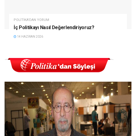
POLITIKA'DAN YORUM
İç Politikayı Nasıl Değerlendiriyoruz?
14 HAZIRAN 2026