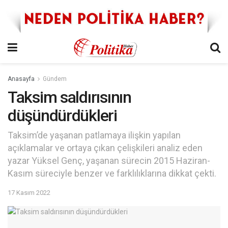
Anasayfa
Gündem
Taksim saldırısının
düşündürdükleri
Taksim’de yaşanan patlamaya ilişkin yapılan
açıklamalar ve ortaya çıkan çelişkileri analiz eden
yazar Yüksel Genç, yaşanan sürecin 2015 Haziran-
Kasım süreciyle benzer ve farklılıklarına dikkat çekti.
17 Kasım 2022