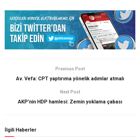
Previous Post
Av. Vefa: CPT yaptırıma yönelik adımlar atmalı
Next Post
AKP’nin HDP hamlesi: Zemin yoklama çabası
İlgili Haberler