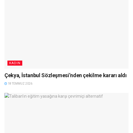
KADIN
Çekya, İstanbul Sözleşmesi’nden çekilme kararı aldı
18 TEMMUZ 2026