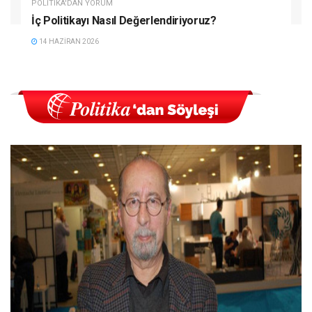
POLITIKA'DAN YORUM
İç Politikayı Nasıl Değerlendiriyoruz?
14 HAZIRAN 2026