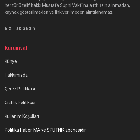
her türlü telif hakkı Mustafa Suphi Vakfı'na aittir. İzin alınmadan,
kaynak gösterilmeden ve link verilmeden alıntılanamaz.
Bizi Takip Edin
Kurumsal
Künye
Hakkımızda
Çerez Politikası
Gizlilik Politikası
Kullanım Koşulları
Politika Haber, MA ve SPUTNIK abonesidir.