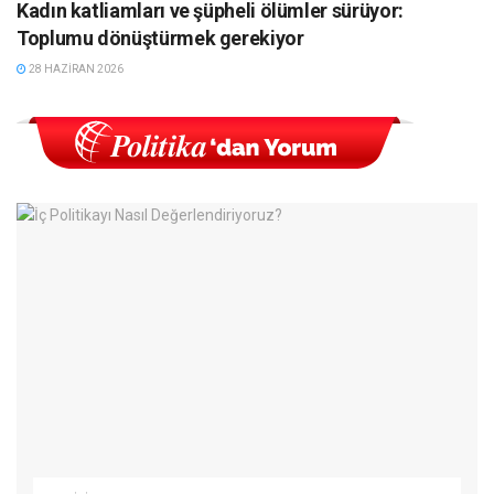
Kadın katliamları ve şüpheli ölümler sürüyor:
Toplumu dönüştürmek gerekiyor
28 HAZIRAN 2026