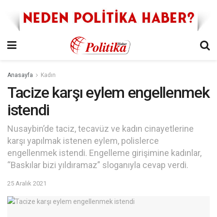
Anasayfa
Kadın
Tacize karşı eylem engellenmek
istendi
Nusaybin’de taciz, tecavüz ve kadın cinayetlerine
karşı yapılmak istenen eylem, polislerce
engellenmek istendi. Engelleme girişimine kadınlar,
“Baskılar bizi yıldıramaz” sloganıyla cevap verdi.
25 Aralık 2021