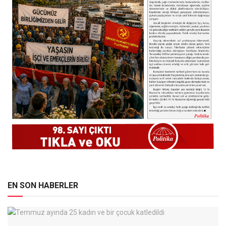
EN SON HABERLER