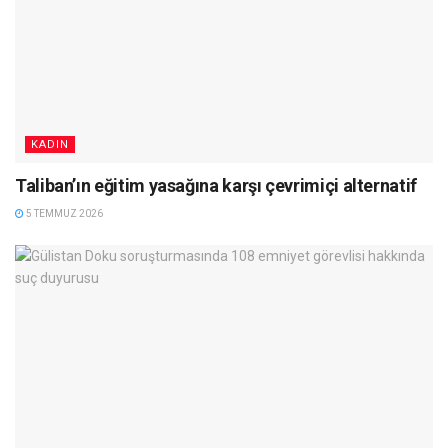
KADIN
Taliban’ın eğitim yasağına karşı çevrimiçi alternatif
5 TEMMUZ 2026