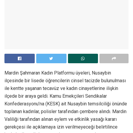
Mardin Şahmaran Kadın Platformu üyeleri, Nusaybin
ilçesinde bir lisede öğrencilerin cinsel tacizde bulunulması
ile kentte yaşanan tecavüz ve kadın cinayetlerine ilişkin
ilçede bir araya geldi. Kamu Emekçileri Sendikalar
Konfederasyonu’na (KESK) ait Nusaybin temsilciliği önünde
toplanan kadınlar, polisler tarafından çembere alındı. Mardin
Valiliği tarafından alınan eylem ve etkinlik yasağı kararı
gerekçesi ile açıklamaya izin verilmeyeceği belirtilince