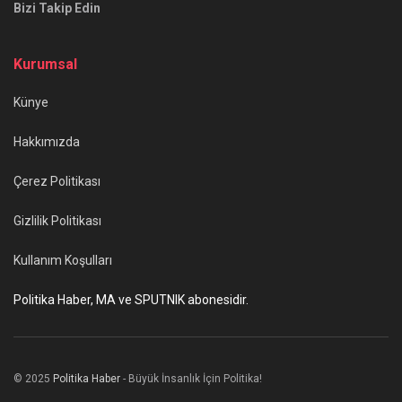
Bizi Takip Edin
Kurumsal
Künye
Hakkımızda
Çerez Politikası
Gizlilik Politikası
Kullanım Koşulları
Politika Haber, MA ve SPUTNIK abonesidir.
© 2025
Politika Haber
- Büyük İnsanlık İçin Politika!