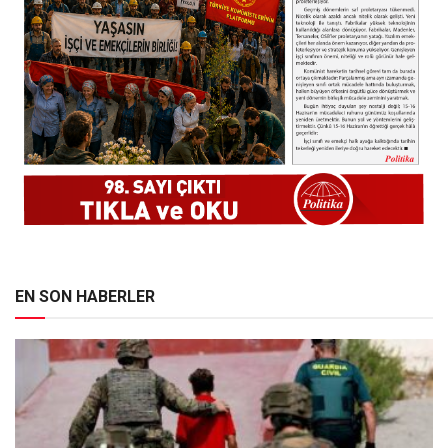
EN SON HABERLER