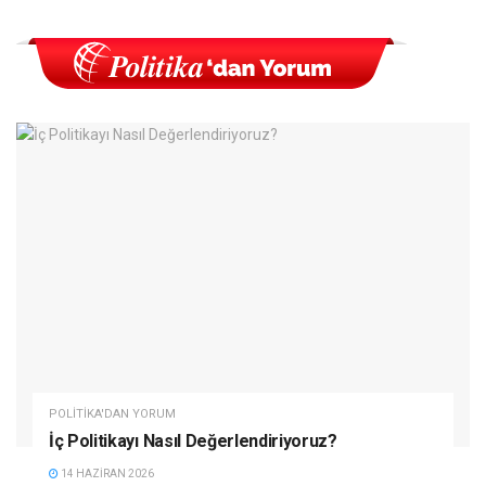
POLITIKA'DAN YORUM
İç Politikayı Nasıl Değerlendiriyoruz?
14 HAZIRAN 2026