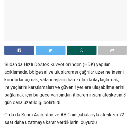
Sudan’da Hızlı Destek Kuvvetleri’nden (HDK) yapılan
açıklamada, bölgesel ve uluslararası çağrılar üzerine insani
koridorlar açmak, vatandaşların hareketini kolaylaştırmak,
ihtiyaçlarını karşılamaları ve güvenli yerlere ulaşabilmelerini
sağlamak için bu gece yarısından itibaren insani ateşkesin 3
gün daha uzatıldığı belirtildi.
Ordu da Suudi Arabistan ve ABD’nin çabalarıyla ateşkesi 72
saat daha uzatmaya karar verdiklerini duyurdu.