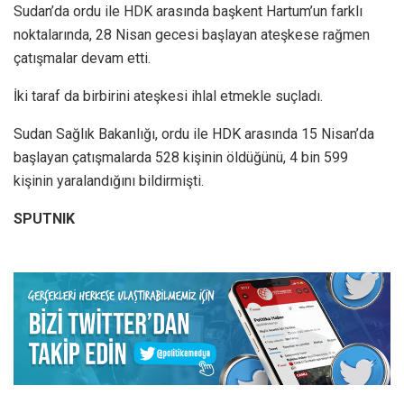
Sudan’da ordu ile HDK arasında başkent Hartum’un farklı
noktalarında, 28 Nisan gecesi başlayan ateşkese rağmen
çatışmalar devam etti.
İki taraf da birbirini ateşkesi ihlal etmekle suçladı.
Sudan Sağlık Bakanlığı, ordu ile HDK arasında 15 Nisan’da
başlayan çatışmalarda 528 kişinin öldüğünü, 4 bin 599
kişinin yaralandığını bildirmişti.
SPUTNIK