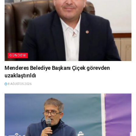
GÜNDEM
Menderes Belediye Başkanı Çiçek görevden
uzaklaştırıldı
8 AĞUSTOS 2026