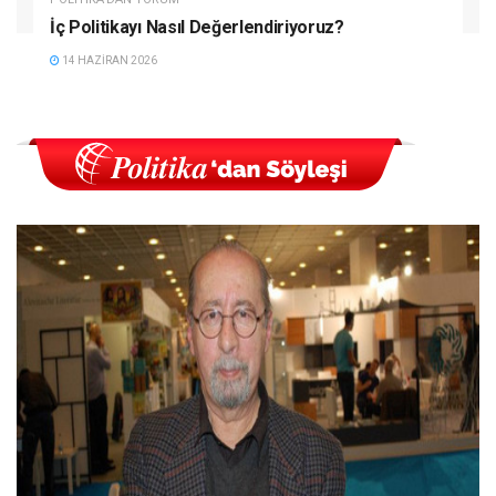
İç Politikayı Nasıl Değerlendiriyoruz?
14 HAZIRAN 2026