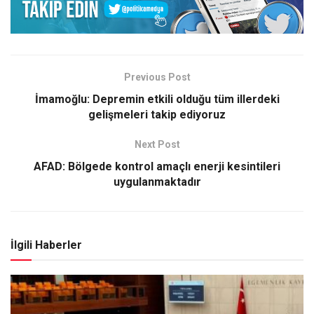
Previous Post
İmamoğlu: Depremin etkili olduğu tüm illerdeki
gelişmeleri takip ediyoruz
Next Post
AFAD: Bölgede kontrol amaçlı enerji kesintileri
uygulanmaktadır
İlgili Haberler