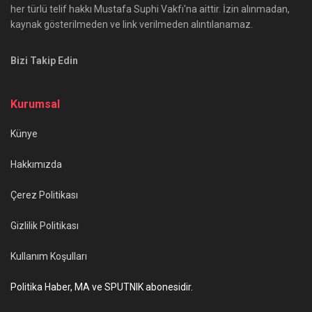
her türlü telif hakkı Mustafa Suphi Vakfı'na aittir. İzin alınmadan,
kaynak gösterilmeden ve link verilmeden alıntılanamaz.
Bizi Takip Edin
Kurumsal
Künye
Hakkımızda
Çerez Politikası
Gizlilik Politikası
Kullanım Koşulları
Politika Haber, MA ve SPUTNIK abonesidir.