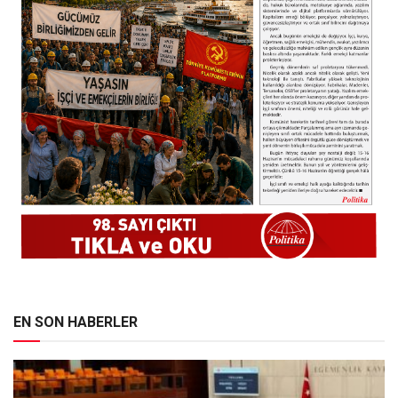
EN SON HABERLER