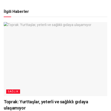
İlgili Haberler
SAĞLIK
Toprak: Yurttaşlar, yeterli ve sağlıklı gıdaya
ulaşamıyor