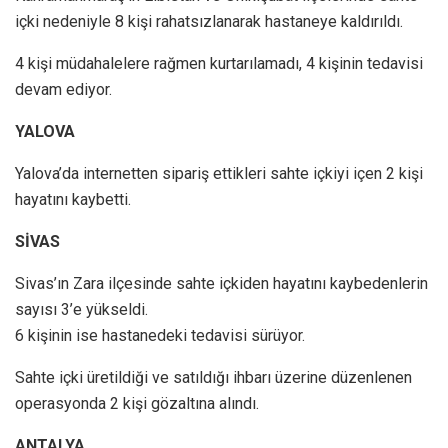
içki nedeniyle 8 kişi rahatsızlanarak hastaneye kaldırıldı.
4 kişi müdahalelere rağmen kurtarılamadı, 4 kişinin tedavisi
devam ediyor.
YALOVA
Yalova’da internetten sipariş ettikleri sahte içkiyi içen 2 kişi
hayatını kaybetti.
SİVAS
Sivas’ın Zara ilçesinde sahte içkiden hayatını kaybedenlerin
sayısı 3’e yükseldi.
6 kişinin ise hastanedeki tedavisi sürüyor.
Sahte içki üretildiği ve satıldığı ihbarı üzerine düzenlenen
operasyonda 2 kişi gözaltına alındı.
ANTALYA