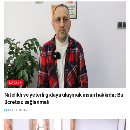
SAĞLIK
Nitelikli ve yeterli gıdaya ulaşmak insan hakkıdır: Bu
ücretsiz sağlanmalı
13 ARALIK 2025