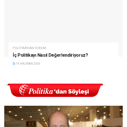
POLITIKA'DAN YORUM
İç Politikayı Nasıl Değerlendiriyoruz?
14 HAZIRAN 2026