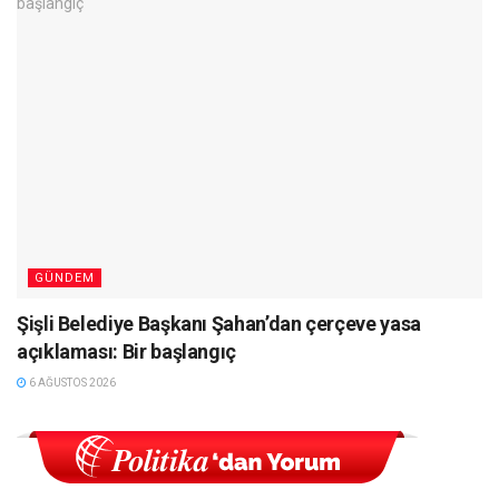
GÜNDEM
Şişli Belediye Başkanı Şahan’dan çerçeve yasa
açıklaması: Bir başlangıç
6 AĞUSTOS 2026