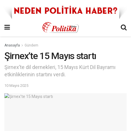
Anasayfa
Gündem
Şirnex’te 15 Mayıs startı
Şirnex’te dil dernekleri, 15 Mayıs Kürt Dil Bayramı
etkinliklerinin startını verdi.
10 Mayıs 2025