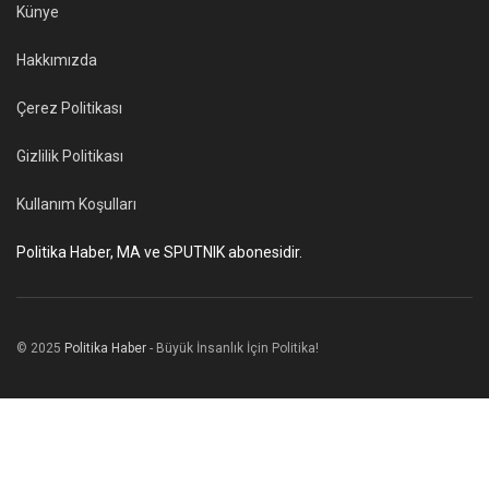
Künye
Hakkımızda
Çerez Politikası
Gizlilik Politikası
Kullanım Koşulları
Politika Haber, MA ve SPUTNIK abonesidir.
© 2025
Politika Haber
- Büyük İnsanlık İçin Politika!