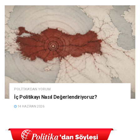
POLITIKA'DAN YORUM
İç Politikayı Nasıl Değerlendiriyoruz?
14 HAZIRAN 2026