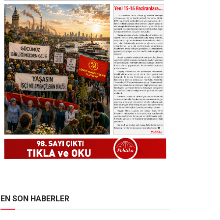
EN SON HABERLER