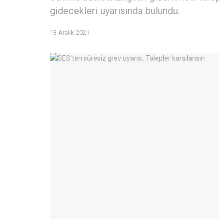
gidecekleri uyarısında bulundu.
13 Aralık 2021